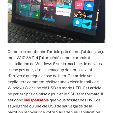
Comme le mentionne l’article précédent, j’ai donc reçu
mon VAIO SVZ et j’ai procédé comme promis à
l’installation de Windows 8 sur la machine. Je ne vous
cache pas que j’ai mis beaucoup de temps avant
d’arriver à quelque chose de bien. Cet article vous
expliquera comment réaliser une « clean install » de
Windows 8 via une clé USB en mode UEFI. Cet article
ne parlera pas de mise à jour, et le SSD sera formaté, il
est donc
indispensable
que vous fassiez des DVD de
sauvegarde ou une clé USB de sauvegarde de la
partition recovery de votre VAIO depuis l’application